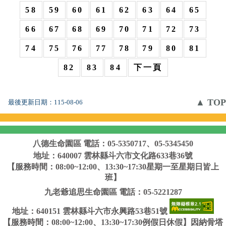
58
59
60
61
62
63
64
65
66
67
68
69
70
71
72
73
74
75
76
77
78
79
80
81
82
83
84
下一頁
▲ TOP
最後更新日期：
115-08-06
八德生命園區
電話：05-5350717、05-5345450
地址：640007 雲林縣斗六市文化路633巷36號
【服務時間：08:00~12:00、13:30~17:30星期一至星期日皆上
班】
九老爺追思生命園區
電話：05-5221287
地址：640151 雲林縣斗六市永興路53巷51號
【服務時間：08:00~12:00、13:30~17:30例假日休假】因納骨塔