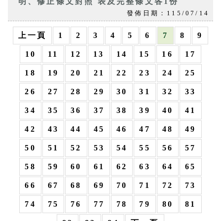
明、修正條文對照 表及完整條文各1份
發佈日期：115/07/14
上一頁
1
2
3
4
5
6
7
8
9
10
11
12
13
14
15
16
17
18
19
20
21
22
23
24
25
26
27
28
29
30
31
32
33
34
35
36
37
38
39
40
41
42
43
44
45
46
47
48
49
50
51
52
53
54
55
56
57
58
59
60
61
62
63
64
65
66
67
68
69
70
71
72
73
74
75
76
77
78
79
80
81