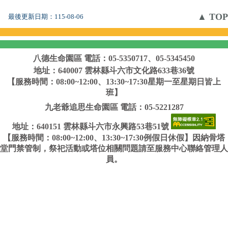
▲ TOP
最後更新日期：
115-08-06
八德生命園區
電話：05-5350717、05-5345450
地址：640007 雲林縣斗六市文化路633巷36號
【服務時間：08:00~12:00、13:30~17:30星期一至星期日皆上
班】
九老爺追思生命園區
電話：05-5221287
地址：640151 雲林縣斗六市永興路53巷51號
【服務時間：08:00~12:00、13:30~17:30例假日休假】因納骨塔
堂門禁管制，祭祀活動或塔位相關問題請至服務中心聯絡管理人
員。