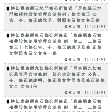
▋
轉知屏東縣三地門鄉公所檢送「屏東縣三地
門鄉殯葬設施管理自治條例」條文修正 公
告、令、修正總說明、對照表及條文各乙份
發佈日期：114/12/01
▋
轉知嘉義縣東石鄉公所修正「嘉義縣東石鄉
殯葬設施使用管理自治條 例」第二十二條及
第三十七條公告、令、修正總說明及修 正條
文對照表及全文各一份
發佈日期：114/12/01
▋
轉知屏東縣九如鄉公所檢送「屏東縣九如鄉
公墓管理自治條例」部分規定修正之 公告、
令、修正總說明、修正條文對照表及修正後條
文全 文各1份
發佈日期：114/12/01
▋
轉知嘉義縣東石鄉公所修正「嘉義縣東石鄉
殯葬設施使用管理自治條 例」第二十二條及