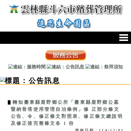
跳到主要內容區塊
:::
:::
▋
轉知臺東縣鹿野鄉公所「臺東縣鹿野鄉公墓
暨納骨塔使用管理自治條例」修 正部分條文
公告、令、修正條文對照表、修正條文總說明
及修正後完整條文各 1 份
發佈日期：114/12/01