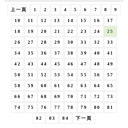
上一頁
1
2
3
4
5
6
7
8
9
10
11
12
13
14
15
16
17
18
19
20
21
22
23
24
25
26
27
28
29
30
31
32
33
34
35
36
37
38
39
40
41
42
43
44
45
46
47
48
49
50
51
52
53
54
55
56
57
58
59
60
61
62
63
64
65
66
67
68
69
70
71
72
73
74
75
76
77
78
79
80
81
82
83
84
下一頁