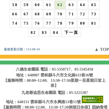
58
59
60
61
62
63
64
65
66
67
68
69
70
71
72
73
74
75
76
77
78
79
80
81
82
83
84
下一頁
▲ TOP
最後更新日期：
115-08-10
八德生命園區
電話：05-5350717、05-5345450
地址：640007 雲林縣斗六市文化路633巷36號
【服務時間：08:00~12:00、13:30~17:30星期一至星期日皆上
班】
九老爺追思生命園區
電話：05-5221287
地址：640151 雲林縣斗六市永興路53巷51號
【服務時間：08:00~12:00、13:30~17:30例假日休假】因納骨塔