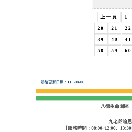
上一頁
1
20
21
22
39
40
41
58
59
60
最後更新日期：
115-08-06
八德生命園區
九老爺追思
【服務時間：08:00~12:00