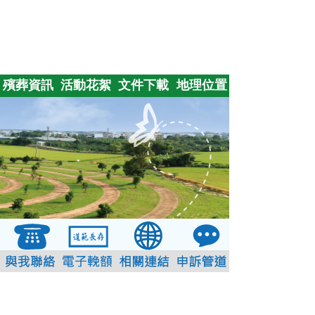
殯葬資訊
活動花絮
文件下載
地理位置