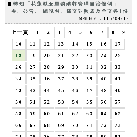
▋
轉知「花蓮縣玉里鎮殯葬管理自治條例」
令、公告、 總說明、條文對照表及全文各1份
發佈日期：115/04/13
上一頁
1
2
3
4
5
6
7
8
9
10
11
12
13
14
15
16
17
18
19
20
21
22
23
24
25
26
27
28
29
30
31
32
33
34
35
36
37
38
39
40
41
42
43
44
45
46
47
48
49
50
51
52
53
54
55
56
57
58
59
60
61
62
63
64
65
66
67
68
69
70
71
72
73
74
75
76
77
78
79
80
81