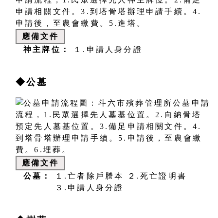
應備文件
神主牌位：
１.申請人身分證
◆公墓
應備文件
公墓：
１.亡者除戶謄本
２.死亡證明書
３.申請人身分證