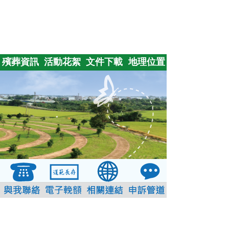
殯葬資訊
活動花絮
文件下載
地理位置