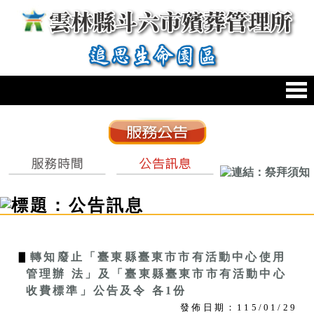
跳到主要內容區塊
:::
:::
▋
轉知廢止「臺東縣臺東市市有活動中心使用
管理辦 法」及「臺東縣臺東市市有活動中心
收費標準」公告及令 各1份
發佈日期：115/01/29