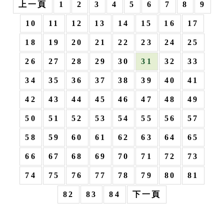
上一頁
1
2
3
4
5
6
7
8
9
10
11
12
13
14
15
16
17
18
19
20
21
22
23
24
25
26
27
28
29
30
31
32
33
34
35
36
37
38
39
40
41
42
43
44
45
46
47
48
49
50
51
52
53
54
55
56
57
58
59
60
61
62
63
64
65
66
67
68
69
70
71
72
73
74
75
76
77
78
79
80
81
82
83
84
下一頁