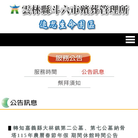
跳到主要內容區塊
:::
:::
▋
轉知嘉義縣大林鎮第二公墓、第七公墓納骨
塔115年農曆春節年假 期間休館時間公告