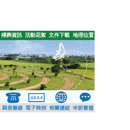
殯葬資訊
活動花絮
文件下載
地理位置