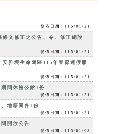
發佈日期：115/01/21
條條文修正之公告、令、修正總說
發佈日期：115/01/21
安雅境生命園區115年春節連假服
發佈日期：115/01/21
 期間休館公館1份
發佈日期：115/01/21
片、地籍圖各1份
發佈日期：115/01/21
 間開放公告
發佈日期：115/01/08