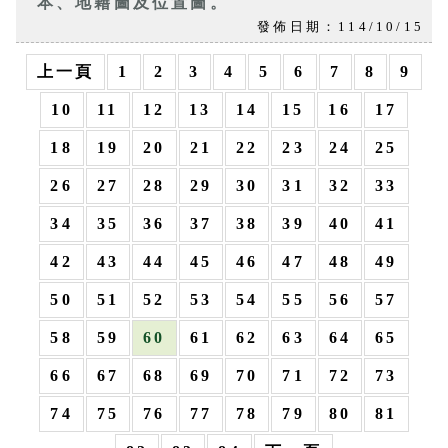
本、地籍圖及位置圖。
發佈日期：114/10/15
上一頁
1
2
3
4
5
6
7
8
9
10
11
12
13
14
15
16
17
18
19
20
21
22
23
24
25
26
27
28
29
30
31
32
33
34
35
36
37
38
39
40
41
42
43
44
45
46
47
48
49
50
51
52
53
54
55
56
57
58
59
60
61
62
63
64
65
66
67
68
69
70
71
72
73
74
75
76
77
78
79
80
81