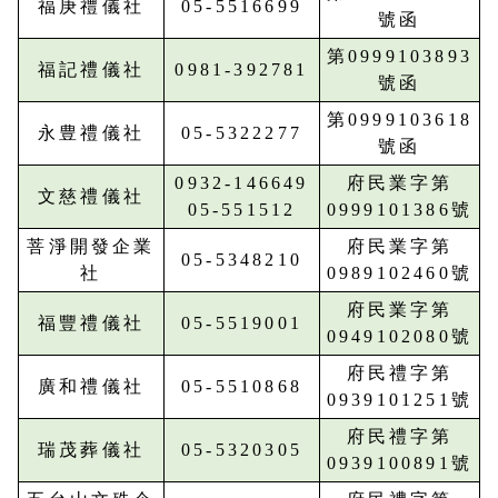
福庚禮儀社
05-5516699
號函
第0999103893
福記禮儀社
0981-392781
號函
第0999103618
永豊禮儀社
05-5322277
號函
0932-146649
府民業字第
文慈禮儀社
05-551512
0999101386號
菩淨開發企業
府民業字第
05-5348210
社
0989102460號
府民業字第
福豐禮儀社
05-5519001
0949102080號
府民禮字第
廣和禮儀社
05-5510868
0939101251號
府民禮字第
瑞茂葬儀社
05-5320305
0939100891號