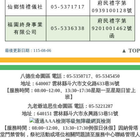
府民禮字第
仙鄉情禮儀社
05-5371717
0939100128號
府民禮字第
福園終身事業
05-5336338
9201001462號
有限公司
函
▲ TOP
最後更新日期：
115-08-06
八德生命園區
電話：05-5350717、05-5345450
地址：640007 雲林縣斗六市文化路633巷36號
【服務時間：08:00~12:00、13:30~17:30星期一至星期日皆上
班】
九老爺追思生命園區
電話：05-5221287
地址：640151 雲林縣斗六市永興路53巷51號
【服務時間：08:00~12:00、13:30~17:30例假日休假】因納骨塔
堂門禁管制，祭祀活動或塔位相關問題請至服務中心聯絡管理人