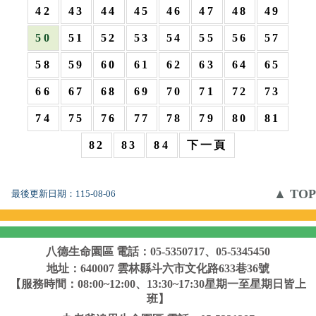
42
43
44
45
46
47
48
49
50
51
52
53
54
55
56
57
58
59
60
61
62
63
64
65
66
67
68
69
70
71
72
73
74
75
76
77
78
79
80
81
82
83
84
下一頁
▲ TOP
最後更新日期：
115-08-06
八德生命園區
電話：05-5350717、05-5345450
地址：640007 雲林縣斗六市文化路633巷36號
【服務時間：08:00~12:00、13:30~17:30星期一至星期日皆上
班】