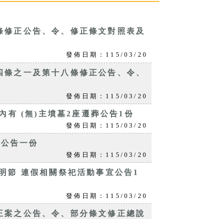
條修正公告、令、修正條文對照表及
發佈日期：115/03/20
四條之一及第十八條修正公告、令、
發佈日期：115/03/20
有 (無)主墳墓2座遷葬公告1份
發佈日期：115/03/20
 公告一份
發佈日期：115/03/20
明節 連假相關祭祀活動事宜公告1
發佈日期：115/03/20
正案之公告、令、部分條文修正總說