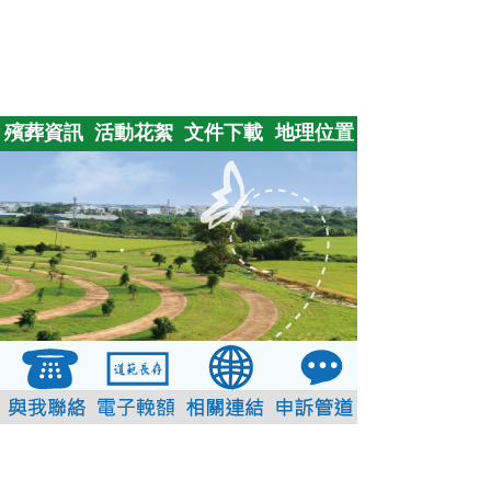
殯葬資訊
活動花絮
文件下載
地理位置