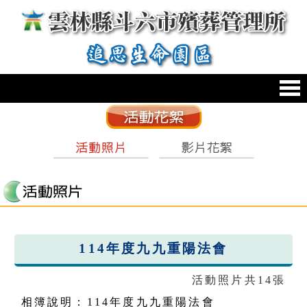
跳到主要內容區塊
:::
114年度九九重陽法會
活動照片共14張
相簿說明：114年度九九重陽法會