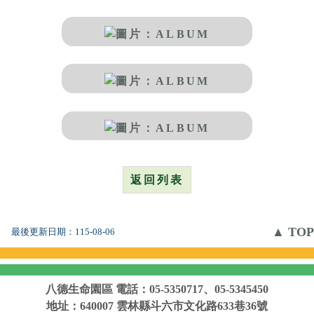
返回列表
▲ TOP
最後更新日期：
115-08-06
八德生命園區
電話：05-5350717、05-5345450
地址：640007 雲林縣斗六市文化路633巷36號