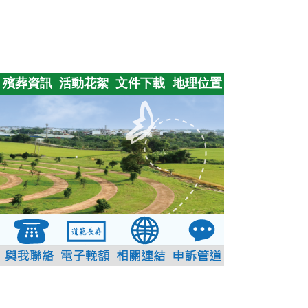
殯葬資訊
活動花絮
文件下載
地理位置