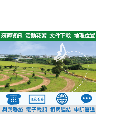
殯葬資訊
活動花絮
文件下載
地理位置