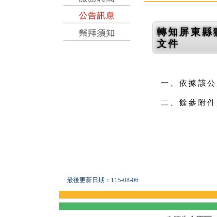
轉知屏東縣
文件
一、依據該公所
二、餘參附件
最後更新日期：
115-08-06