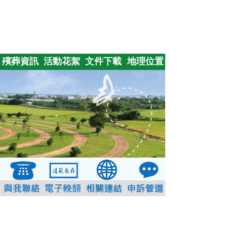
殯葬資訊
活動花絮
文件下載
地理位置