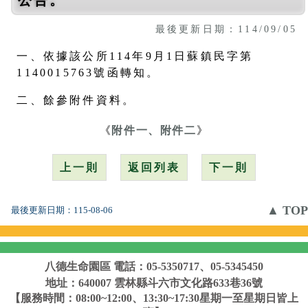
最後更新日期：114/09/05
一、依據該公所114年9月1日蘇鎮民字第
1140015763號函轉知。
二、餘參附件資料。
《
附件一、附件二
》
上一則
返回列表
下一則
▲ TOP
最後更新日期：
115-08-06
八德生命園區
電話：05-5350717、05-5345450
地址：640007 雲林縣斗六市文化路633巷36號
【服務時間：08:00~12:00、13:30~17:30星期一至星期日皆上