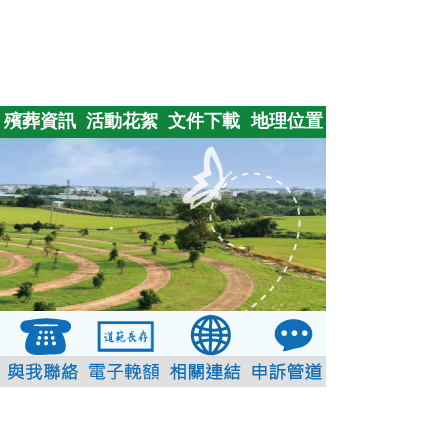
殯葬資訊
活動花絮
文件下載
地理位置