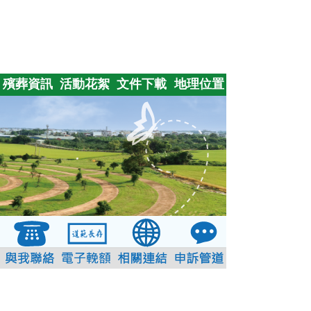
殯葬資訊
活動花絮
文件下載
地理位置