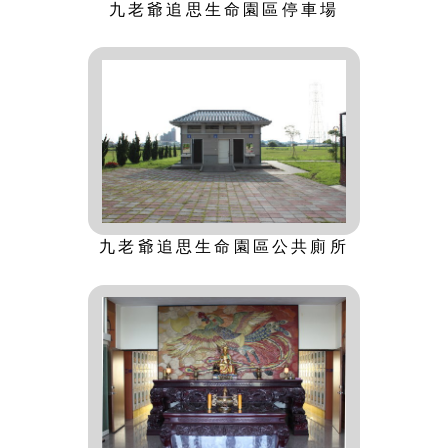
九老爺追思生命園區停車場
九老爺追思生命園區公共廁所