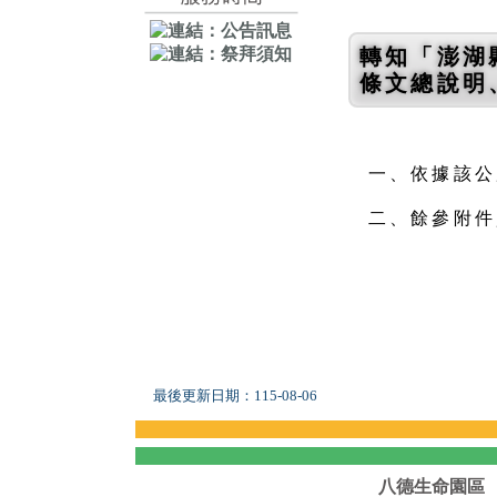
轉知「澎湖
條文總說明
一、依據該公所
二、餘參附件
最後更新日期：
115-08-06
八德生命園區