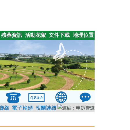
殯葬資訊
活動花絮
文件下載
地理位置