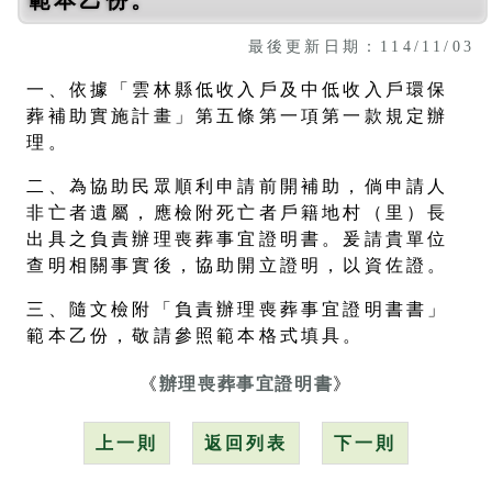
最後更新日期：114/11/03
一、依據「雲林縣低收入戶及中低收入戶環保
葬補助實施計畫」第五條第一項第一款規定辦
理。
二、為協助民眾順利申請前開補助，倘申請人
非亡者遺屬，應檢附死亡者戶籍地村（里）長
出具之負責辦理喪葬事宜證明書。爰請貴單位
查明相關事實後，協助開立證明，以資佐證。
三、隨文檢附「負責辦理喪葬事宜證明書書」
範本乙份，敬請參照範本格式填具。
《
辦理喪葬事宜證明書
》
上一則
返回列表
下一則