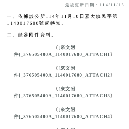
最後更新日期：114/11/13
一、依據該公所114年11月10日嘉大鎮民字第
1140017680號函轉知。
二、餘參附件資料。
《
[來文附
件]_376505400A_1140017680_ATTACH1
》
《
[來文附
件]_376505400A_1140017680_ATTACH2
》
《
[來文附
件]_376505400A_1140017680_ATTACH3
》
《
[來文附
件]_376505400A_1140017680_ATTACH4
》