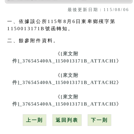
最後更新日期：115/08/06
一、依據該公所115年8月6日東卑鄉殯字第
1150013171B號函轉知。
二、餘參附件資料。
《
[來文附
件]_376545400A_1150013171B_ATTACH1
》
《
[來文附
件]_376545400A_1150013171B_ATTACH2
》
《
[來文附
件]_376545400A_1150013171B_ATTACH3
》
上一則
返回列表
下一則