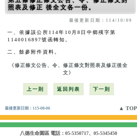
照表及修正 後全文各一份。
最後更新日期：114/10/09
一、依據該公所114年10月8日中鄉殯字第
1140016897號函轉知。
二、餘參附件資料。
《
修正條文公告、令、修正條文對照表及修正後全
文
》
上一則
返回列表
下一則
▲ TOP
最後更新日期：
115-08-06
八德生命園區
電話：05-5350717、05-5345450