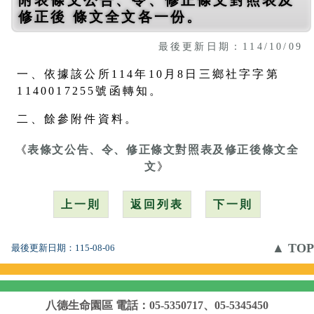
修正後 條文全文各一份。
最後更新日期：114/10/09
一、依據該公所114年10月8日三鄉社字字第
1140017255號函轉知。
二、餘參附件資料。
《
表條文公告、令、修正條文對照表及修正後條文全
文
》
上一則
返回列表
下一則
▲ TOP
最後更新日期：
115-08-06
八德生命園區
電話：05-5350717、05-5345450