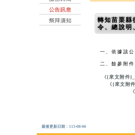
轉知苗栗縣
令、總說明
一、依據該公所
二、餘參附件
《
[來文附件]_
《
[來文附件
最後更新日期：
115-08-06