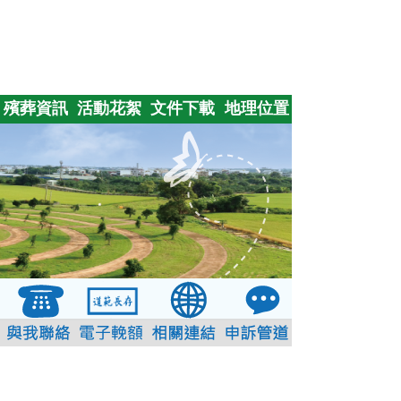
殯葬資訊
活動花絮
文件下載
地理位置