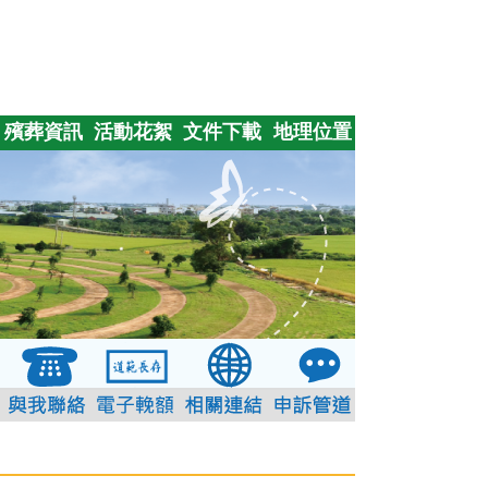
殯葬資訊
活動花絮
文件下載
地理位置